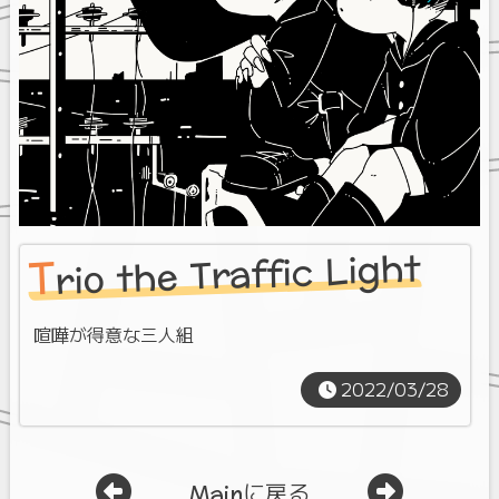
rio the Traffic Light
T
喧嘩が得意な三人組
2022/03/28
Mainに戻る